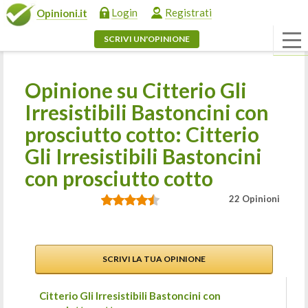
Login
Registrati
Opinioni.it
SCRIVI UN'OPINIONE
Opinione su Citterio Gli
Irresistibili Bastoncini con
prosciutto cotto: Citterio
Gli Irresistibili Bastoncini
con prosciutto cotto
22 Opinioni
SCRIVI LA TUA OPINIONE
Citterio Gli Irresistibili Bastoncini con