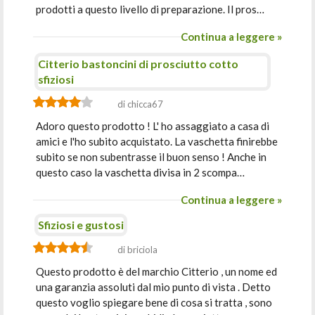
prodotti a questo livello di preparazione. Il pros…
Continua a leggere »
Citterio bastoncini di prosciutto cotto
sfiziosi
di chicca67
Adoro questo prodotto ! L' ho assaggiato a casa di
amici e l'ho subito acquistato. La vaschetta finirebbe
subito se non subentrasse il buon senso ! Anche in
questo caso la vaschetta divisa in 2 scompa…
Continua a leggere »
Sfiziosi e gustosi
di briciola
Questo prodotto è del marchio Citterio , un nome ed
una garanzia assoluti dal mio punto di vista . Detto
questo voglio spiegare bene di cosa si tratta , sono