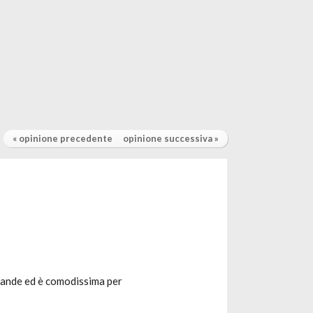
« opinione precedente
opinione successiva »
grande ed è comodissima per