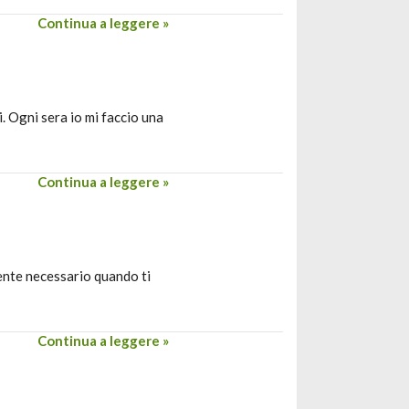
Continua a leggere »
. Ogni sera io mi faccio una
Continua a leggere »
ente necessario quando ti
Continua a leggere »