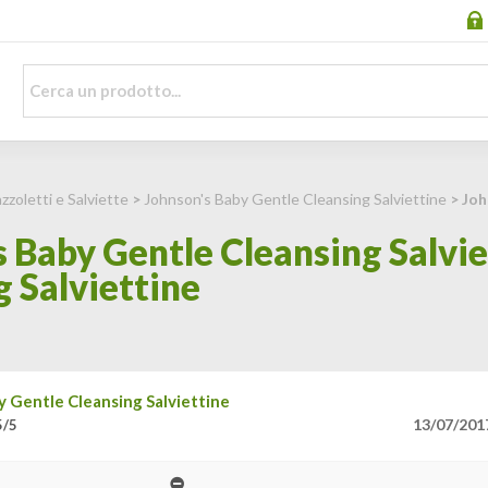
zzoletti e Salviette
>
Johnson's Baby Gentle Cleansing Salviettine
> Joh
 Baby Gentle Cleansing Salvie
 Salviettine
y Gentle Cleansing Salviettine
13/07/201
5/5