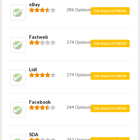
eBay
286 Opinioni
VAI ALLA SCHEDA
Fastweb
274 Opinioni
VAI ALLA SCHEDA
Lidl
274 Opinioni
VAI ALLA SCHEDA
Facebook
244 Opinioni
VAI ALLA SCHEDA
SDA
242 Opinioni