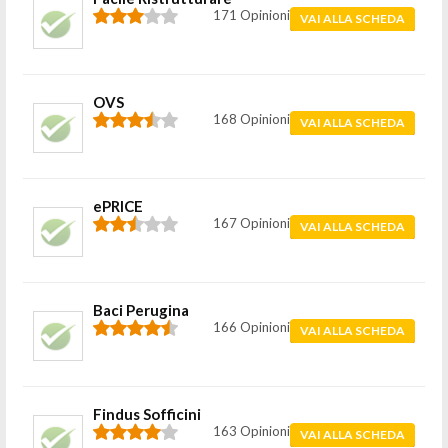
171 Opinioni
VAI ALLA SCHEDA
OVS
168 Opinioni
VAI ALLA SCHEDA
ePRICE
167 Opinioni
VAI ALLA SCHEDA
Baci Perugina
166 Opinioni
VAI ALLA SCHEDA
Findus Sofficini
163 Opinioni
VAI ALLA SCHEDA