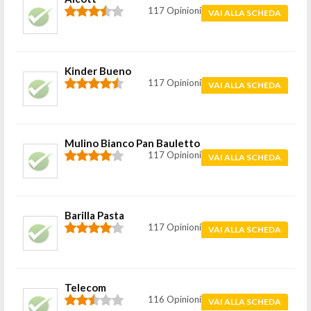
117 Opinioni
VAI ALLA SCHEDA
Kinder Bueno
117 Opinioni
VAI ALLA SCHEDA
Mulino Bianco Pan Bauletto
117 Opinioni
VAI ALLA SCHEDA
Barilla Pasta
117 Opinioni
VAI ALLA SCHEDA
Telecom
116 Opinioni
VAI ALLA SCHEDA