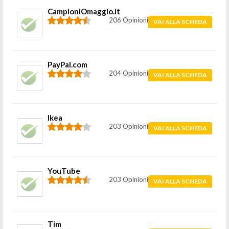
CampioniOmaggio.it
206 Opinioni
VAI ALLA SCHEDA
PayPal.com
204 Opinioni
VAI ALLA SCHEDA
Ikea
203 Opinioni
VAI ALLA SCHEDA
YouTube
203 Opinioni
VAI ALLA SCHEDA
Tim