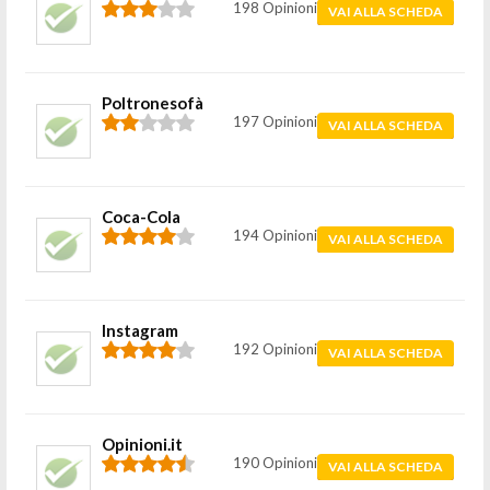
198 Opinioni
VAI ALLA SCHEDA
Poltronesofà
197 Opinioni
VAI ALLA SCHEDA
Coca-Cola
194 Opinioni
VAI ALLA SCHEDA
Instagram
192 Opinioni
VAI ALLA SCHEDA
Opinioni.it
190 Opinioni
VAI ALLA SCHEDA