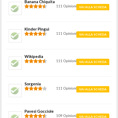
Banana Chiquita
111 Opinioni
VAI ALLA SCHEDA
Kinder Pinguì
111 Opinioni
VAI ALLA SCHEDA
Wikipedia
111 Opinioni
VAI ALLA SCHEDA
Sorgenia
111 Opinioni
VAI ALLA SCHEDA
Pavesi Gocciole
109 Opinioni
VAI ALLA SCHEDA