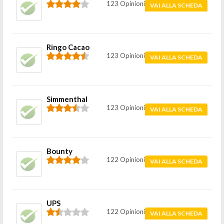
123 Opinioni
VAI ALLA SCHEDA
Ringo Cacao
123 Opinioni
VAI ALLA SCHEDA
Simmenthal
123 Opinioni
VAI ALLA SCHEDA
Bounty
122 Opinioni
VAI ALLA SCHEDA
UPS
122 Opinioni
VAI ALLA SCHEDA