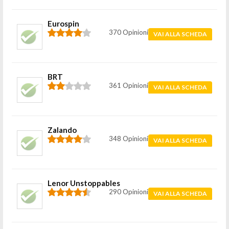
Eurospin
370 Opinioni
VAI ALLA SCHEDA
BRT
361 Opinioni
VAI ALLA SCHEDA
Zalando
348 Opinioni
VAI ALLA SCHEDA
Lenor Unstoppables
290 Opinioni
VAI ALLA SCHEDA