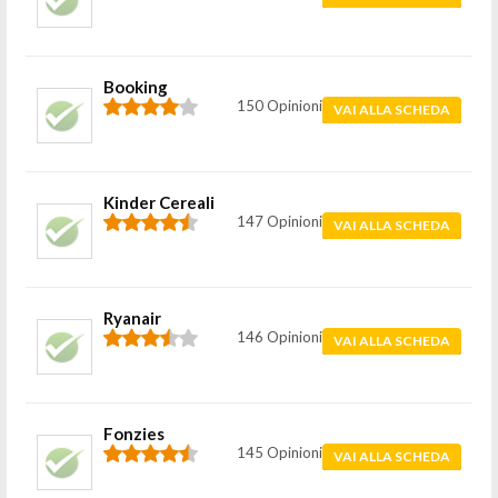
Booking
150 Opinioni
VAI ALLA SCHEDA
Kinder Cereali
147 Opinioni
VAI ALLA SCHEDA
Ryanair
146 Opinioni
VAI ALLA SCHEDA
Fonzies
145 Opinioni
VAI ALLA SCHEDA