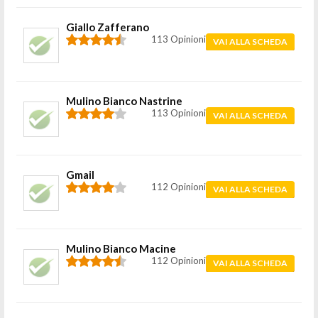
Giallo Zafferano
113 Opinioni
VAI ALLA SCHEDA
Mulino Bianco Nastrine
113 Opinioni
VAI ALLA SCHEDA
Gmail
112 Opinioni
VAI ALLA SCHEDA
Mulino Bianco Macine
112 Opinioni
VAI ALLA SCHEDA