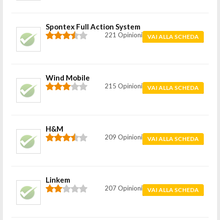
Spontex Full Action System
221 Opinioni
VAI ALLA SCHEDA
Wind Mobile
215 Opinioni
VAI ALLA SCHEDA
H&M
209 Opinioni
VAI ALLA SCHEDA
Linkem
207 Opinioni
VAI ALLA SCHEDA