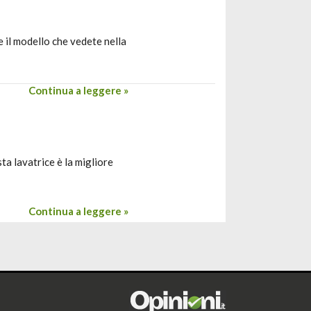
 il modello che vedete nella
Continua a leggere »
ta lavatrice è la migliore
Continua a leggere »