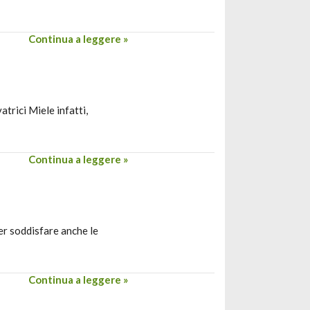
Continua a leggere »
atrici Miele infatti,
Continua a leggere »
er soddisfare anche le
Continua a leggere »