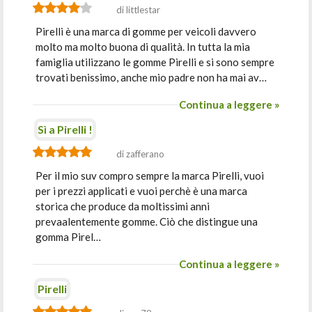
di littlestar
Pirelli è una marca di gomme per veicoli davvero
molto ma molto buona di qualità. In tutta la mia
famiglia utilizzano le gomme Pirelli e si sono sempre
trovati benissimo, anche mio padre non ha mai av…
Continua a leggere »
Sì a Pirelli !
di zafferano
Per il mio suv compro sempre la marca Pirelli, vuoi
per i prezzi applicati e vuoi perchè è una marca
storica che produce da moltissimi anni
prevaalentemente gomme. Ciò che distingue una
gomma Pirel…
Continua a leggere »
Pirelli