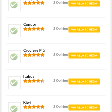
2 Opinioni
VAI ALLA SCHEDA
Condor
2 Opinioni
VAI ALLA SCHEDA
Crociere Più
2 Opinioni
VAI ALLA SCHEDA
Itabus
2 Opinioni
VAI ALLA SCHEDA
Kiwi
2 Opinioni
VAI ALLA SCHEDA