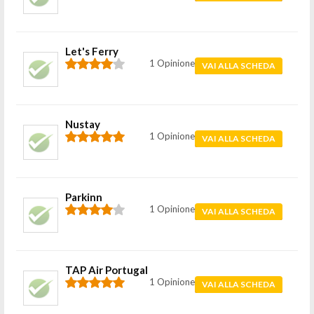
Let's Ferry
1 Opinione
VAI ALLA SCHEDA
Nustay
1 Opinione
VAI ALLA SCHEDA
Parkinn
1 Opinione
VAI ALLA SCHEDA
TAP Air Portugal
1 Opinione
VAI ALLA SCHEDA