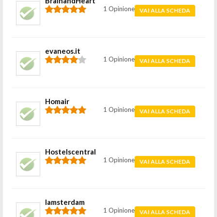
BrainandHeart
1 Opinione
VAI ALLA SCHEDA
evaneos.it
1 Opinione
VAI ALLA SCHEDA
Homair
1 Opinione
VAI ALLA SCHEDA
Hostelscentral
1 Opinione
VAI ALLA SCHEDA
Iamsterdam
1 Opinione
VAI ALLA SCHEDA