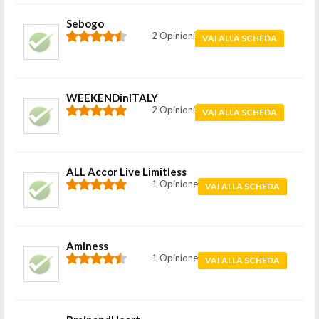
Sebogo
2 Opinioni
VAI ALLA SCHEDA
WEEKENDinITALY
2 Opinioni
VAI ALLA SCHEDA
ALL Accor Live Limitless
1 Opinione
VAI ALLA SCHEDA
Aminess
1 Opinione
VAI ALLA SCHEDA