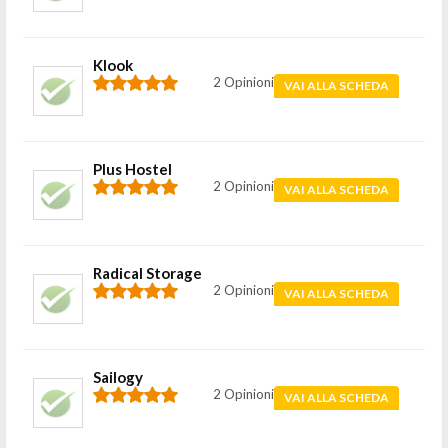
Klook
2 Opinioni
VAI ALLA SCHEDA
Plus Hostel
2 Opinioni
VAI ALLA SCHEDA
Radical Storage
2 Opinioni
VAI ALLA SCHEDA
Sailogy
2 Opinioni
VAI ALLA SCHEDA