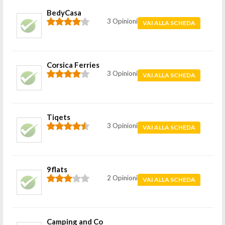
BedyCasa
3 Opinioni
VAI ALLA SCHEDA
Corsica Ferries
3 Opinioni
VAI ALLA SCHEDA
Tiqets
3 Opinioni
VAI ALLA SCHEDA
9flats
2 Opinioni
VAI ALLA SCHEDA
Camping and Co