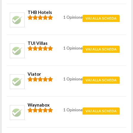
THB Hotels
1 Opinione
VAI ALLA SCHEDA
TUI Villas
1 Opinione
VAI ALLA SCHEDA
Viator
1 Opinione
VAI ALLA SCHEDA
Waynabox
1 Opinione
VAI ALLA SCHEDA