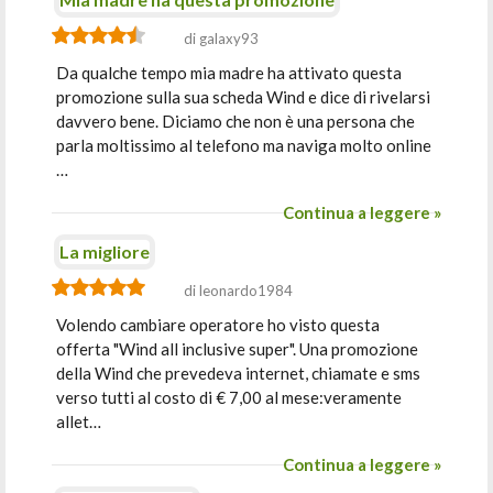
di galaxy93
Da qualche tempo mia madre ha attivato questa
promozione sulla sua scheda Wind e dice di rivelarsi
davvero bene. Diciamo che non è una persona che
parla moltissimo al telefono ma naviga molto online
…
Continua a leggere »
La migliore
di leonardo1984
Volendo cambiare operatore ho visto questa
offerta "Wind all inclusive super". Una promozione
della Wind che prevedeva internet, chiamate e sms
verso tutti al costo di € 7,00 al mese:veramente
allet…
Continua a leggere »