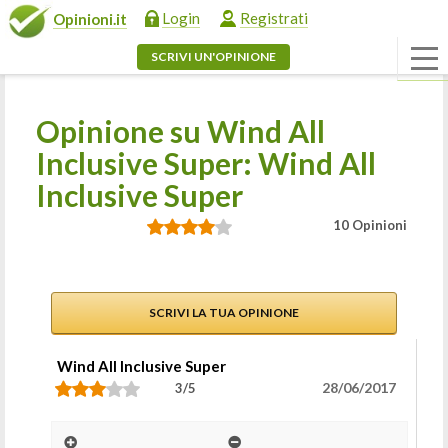
Login
Registrati
Opinioni.it
SCRIVI UN'OPINIONE
Opinione su Wind All
Inclusive Super: Wind All
Inclusive Super
10 Opinioni
SCRIVI LA TUA OPINIONE
Wind All Inclusive Super
28/06/2017
3/5