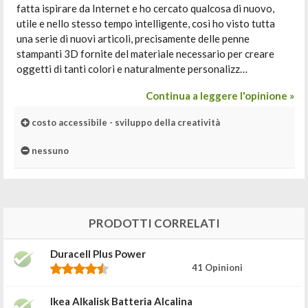
fatta ispirare da Internet e ho cercato qualcosa di nuovo,
utile e nello stesso tempo intelligente, così ho visto tutta
una serie di nuovi articoli, precisamente delle penne
stampanti 3D fornite del materiale necessario per creare
oggetti di tanti colori e naturalmente personalizz…
Continua a leggere l'opinione »
costo accessibile - sviluppo della creatività
nessuno
PRODOTTI CORRELATI
Duracell Plus Power
41 Opinioni
Ikea Alkalisk Batteria Alcalina