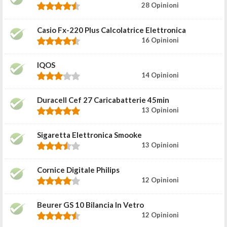
28 Opinioni
Casio Fx-220 Plus Calcolatrice Elettronica
16 Opinioni
IQOS
14 Opinioni
Duracell Cef 27 Caricabatterie 45min
13 Opinioni
Sigaretta Elettronica Smooke
13 Opinioni
Cornice Digitale Philips
12 Opinioni
Beurer GS 10 Bilancia In Vetro
12 Opinioni