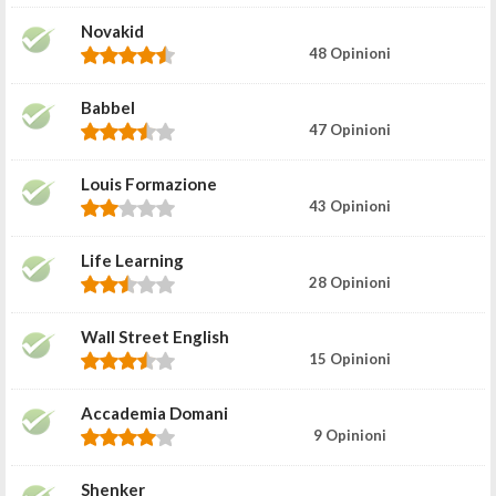
Novakid
48 Opinioni
Babbel
47 Opinioni
Louis Formazione
43 Opinioni
Life Learning
28 Opinioni
Wall Street English
15 Opinioni
Accademia Domani
9 Opinioni
Shenker