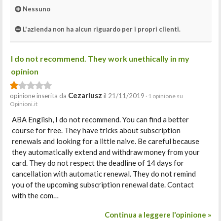
Nessuno
L'azienda non ha alcun riguardo per i propri clienti.
I do not recommend. They work unethically in my
opinion
Cezariusz
opinione inserita da
il 21/11/2019
· 1 opinione su
Opinioni.it
ABA English, I do not recommend. You can find a better
course for free. They have tricks about subscription
renewals and looking for a little naive. Be careful because
they automatically extend and withdraw money from your
card. They do not respect the deadline of 14 days for
cancellation with automatic renewal. They do not remind
you of the upcoming subscription renewal date. Contact
with the com…
Continua a leggere l'opinione »