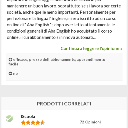
mantenere un buon lavoro, soprattutto se si lavora per certe
società, anche quelle meno importanti. Personalmente per
perfezionare la lingua l' inglese, mi ero iscritto ad un corso
on line di " Aba English " ; dopo aver letto attentamente le
condizioni generali di Aba English ho acquistato il corso
online, il cui abbonamento si rinnova automati…
Continua a leggere l'opinione »
efficace, prezzo dell'abbonamento, apprendimento
facile
no
PRODOTTI CORRELATI
IScuola
72 Opinioni