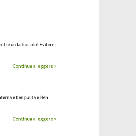
nti è un ladrocinio! Eviterei
Continua a leggere »
nterna è ben pulita e Ben
Continua a leggere »