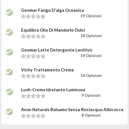
Geomar Fango D'alga Oceanica
19 Opinioni
Equilibra Olio Di Mandorle Dolci
18 Opinioni
Geomar Latte Detergente Lenitivo
14 Opinioni
Vichy Trattamento Crema
10 Opinioni
Lush-Crema Idratante Luminosa
9 Opinioni
Avon Naturals Balsamo Senza Risciacquo Albicocca
8 Opinioni