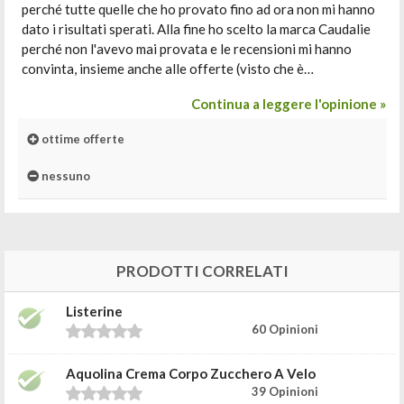
perché tutte quelle che ho provato fino ad ora non mi hanno
dato i risultati sperati. Alla fine ho scelto la marca Caudalie
perché non l'avevo mai provata e le recensioni mi hanno
convinta, insieme anche alle offerte (visto che è…
Continua a leggere l'opinione »
ottime offerte
nessuno
PRODOTTI CORRELATI
Listerine
60 Opinioni
Aquolina Crema Corpo Zucchero A Velo
39 Opinioni