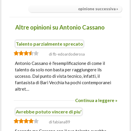
opinione successiva »
Altre opinioni su Antonio Cassano
Talento parzialmente sprecato
di fb-edoardoderosa
Antonio Cassano è l'esemplificazione di come il
talento da solo non basta per raggiungere ils
uccesso. Dal punto di vista tecnico, infatti, il
fantasista di Bari Vecchia ha pochi contemporanei
altret…
Continua a leggere »
Avrebbe potuto vincere di piu'
di fabiana89