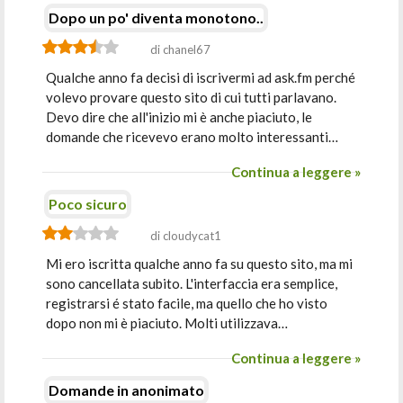
Dopo un po' diventa monotono..
di chanel67
Qualche anno fa decisi di iscrivermi ad ask.fm perché
volevo provare questo sito di cui tutti parlavano.
Devo dire che all'inizio mi è anche piaciuto, le
domande che ricevevo erano molto interessanti…
Continua a leggere »
Poco sicuro
di cloudycat1
Mi ero iscritta qualche anno fa su questo sito, ma mi
sono cancellata subito. L'interfaccia era semplice,
registrarsi é stato facile, ma quello che ho visto
dopo non mi è piaciuto. Molti utilizzava…
Continua a leggere »
Domande in anonimato