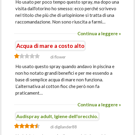
Ho usato per poco tempo questo spray, ma dopo una
visita dall'otorino ho smesso: ecco perché scrivevo
nel titolo che più che di un'opinione si tratta di una
raccomandazione. Non sono riuscita a farmi…
Continua a leggere »
Acqua di mare a costo alto
di flower
Ho usato questo spray quando andavo in piscina e
non ho notato grandi benefici e per me essendo a
base di semplice acqua di mare non funziona.
L’alternativa al cotton fioc che però non fa
praticament…
Continua a leggere »
Audispray adult, Igiene dell'orecchio.
di digilander88