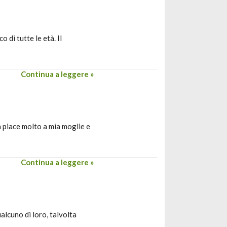
 di tutte le età. Il
Continua a leggere »
a piace molto a mia moglie e
Continua a leggere »
alcuno di loro, talvolta