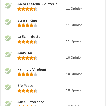
Amor Di Sicilia Gelateria
11 Opinioni
Burger King
11 Opinioni
La Scimmietta
11 Opinioni
Andy Bar
10 Opinioni
Panificio Vindigni
10 Opinioni
Zio Pesce
10 Opinioni
Alice Ristorante