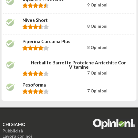
9 Opinioni
Nivea Short
8 Opinioni
Piperina Curcuma Plus
8 Opinioni
Herbalife Barrette Proteiche Arricchite Con
Vitamine
7 Opinioni
Pesoforma
7 Opinioni
CHI SIAMO
Pubblicità
Lavora con noi