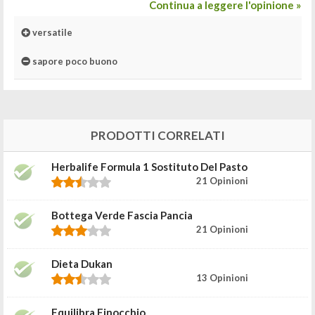
Continua a leggere l'opinione »
versatile
sapore poco buono
PRODOTTI CORRELATI
Herbalife Formula 1 Sostituto Del Pasto
21 Opinioni
Bottega Verde Fascia Pancia
21 Opinioni
Dieta Dukan
13 Opinioni
Equilibra Finocchio