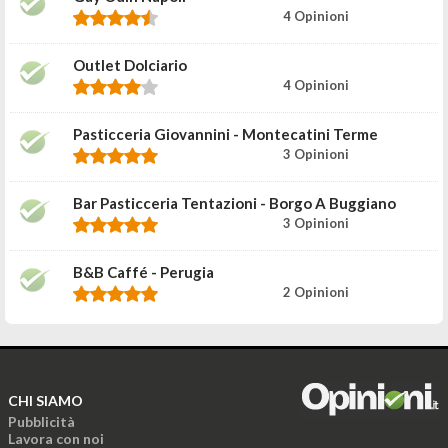
4 Opinioni
Outlet Dolciario
4 Opinioni
Pasticceria Giovannini - Montecatini Terme
3 Opinioni
Bar Pasticceria Tentazioni - Borgo A Buggiano
3 Opinioni
B&B Caffé - Perugia
2 Opinioni
CHI SIAMO
Pubblicità
Lavora con noi