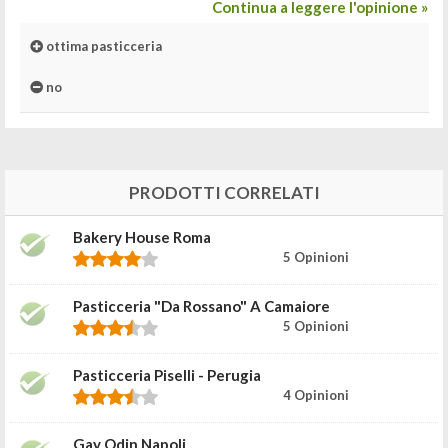
Continua a leggere l'opinione »
ottima pasticceria
no
PRODOTTI CORRELATI
Bakery House Roma
5 Opinioni
Pasticceria "da Rossano" A Camaiore
5 Opinioni
Pasticceria Piselli - Perugia
4 Opinioni
Gay Odin Napoli