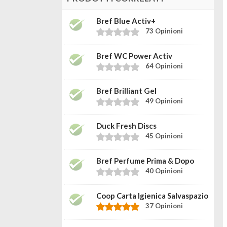
Bref Blue Activ+
73 Opinioni
Bref WC Power Activ
64 Opinioni
Bref Brilliant Gel
49 Opinioni
Duck Fresh Discs
45 Opinioni
Bref Perfume Prima & Dopo
40 Opinioni
Coop Carta Igienica Salvaspazio
37 Opinioni