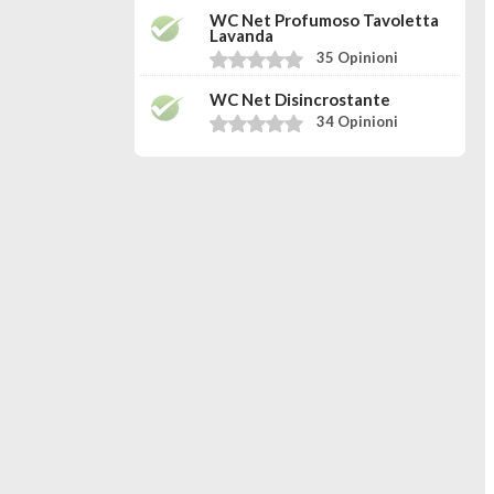
WC Net Profumoso Tavoletta
Lavanda
35 Opinioni
WC Net Disincrostante
34 Opinioni