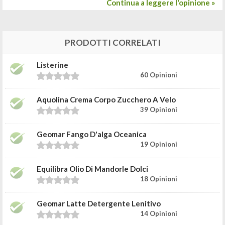
Continua a leggere l'opinione »
PRODOTTI CORRELATI
Listerine
60 Opinioni
Aquolina Crema Corpo Zucchero A Velo
39 Opinioni
Geomar Fango D'alga Oceanica
19 Opinioni
Equilibra Olio Di Mandorle Dolci
18 Opinioni
Geomar Latte Detergente Lenitivo
14 Opinioni