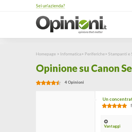
Sei un'azienda?
Homepage
>
Informatica
>
Periferiche
>
Stampanti e
Opinione su Canon Se
4 Opinioni
Un concentrat
Vantaggi