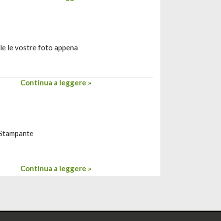
le le vostre foto appena
Continua a leggere »
! Stampante
Continua a leggere »