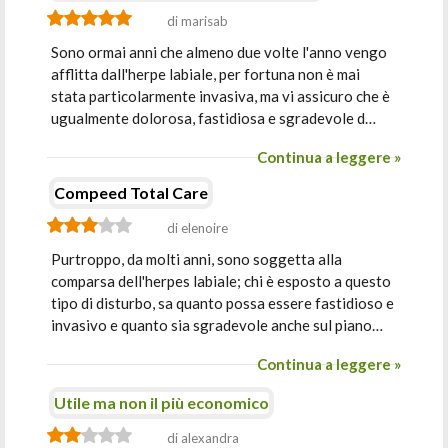
di marisab
Sono ormai anni che almeno due volte l'anno vengo
afflitta dall'herpe labiale, per fortuna non è mai
stata particolarmente invasiva, ma vi assicuro che è
ugualmente dolorosa, fastidiosa e sgradevole d…
Continua a leggere »
Compeed Total Care
di elenoire
Purtroppo, da molti anni, sono soggetta alla
comparsa dell'herpes labiale; chi è esposto a questo
tipo di disturbo, sa quanto possa essere fastidioso e
invasivo e quanto sia sgradevole anche sul piano…
Continua a leggere »
Utile ma non il più economico
di alexandra