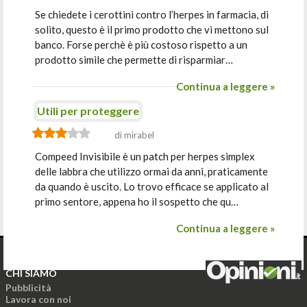
Se chiedete i cerottini contro l’herpes in farmacia, di
solito, questo è il primo prodotto che vi mettono sul
banco. Forse perchè è più costoso rispetto a un
prodotto simile che permette di risparmiar…
Continua a leggere »
Utili per proteggere
di mirabel
Compeed Invisibile è un patch per herpes simplex
delle labbra che utilizzo ormai da anni, praticamente
da quando è uscito. Lo trovo efficace se applicato al
primo sentore, appena ho il sospetto che qu…
Continua a leggere »
CHI SIAMO
Pubblicità
Lavora con noi