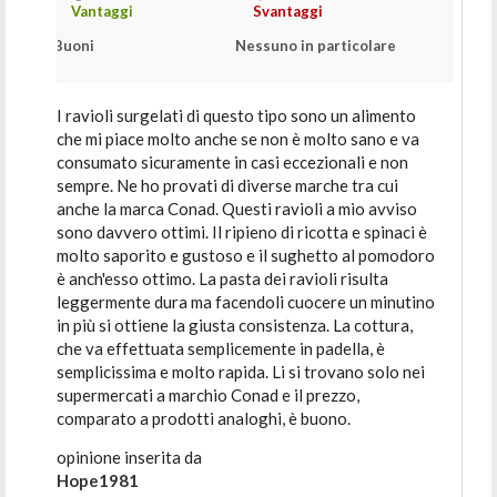
Vantaggi
Svantaggi
Buoni
Nessuno in particolare
I ravioli surgelati di questo tipo sono un alimento
che mi piace molto anche se non è molto sano e va
consumato sicuramente in casi eccezionali e non
sempre. Ne ho provati di diverse marche tra cui
anche la marca Conad. Questi ravioli a mio avviso
sono davvero ottimi. Il ripieno di ricotta e spinaci è
molto saporito e gustoso e il sughetto al pomodoro
è anch'esso ottimo. La pasta dei ravioli risulta
leggermente dura ma facendoli cuocere un minutino
in più si ottiene la giusta consistenza. La cottura,
che va effettuata semplicemente in padella, è
semplicissima e molto rapida. Li si trovano solo nei
supermercati a marchio Conad e il prezzo,
comparato a prodotti analoghi, è buono.
opinione inserita da
Hope1981