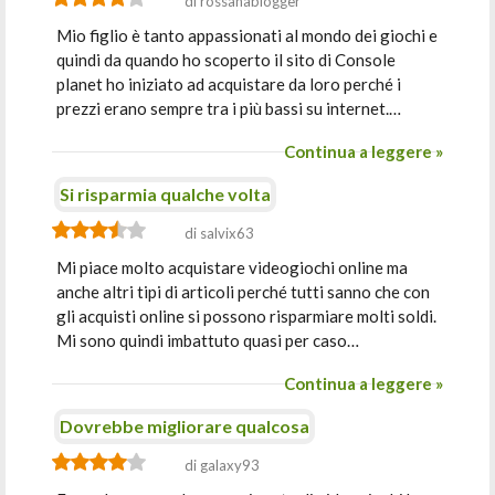
di rossanablogger
Mio figlio è tanto appassionati al mondo dei giochi e
quindi da quando ho scoperto il sito di Console
planet ho iniziato ad acquistare da loro perché i
prezzi erano sempre tra i più bassi su internet.…
Continua a leggere »
Si risparmia qualche volta
di salvix63
Mi piace molto acquistare videogiochi online ma
anche altri tipi di articoli perché tutti sanno che con
gli acquisti online si possono risparmiare molti soldi.
Mi sono quindi imbattuto quasi per caso…
Continua a leggere »
Dovrebbe migliorare qualcosa
di galaxy93