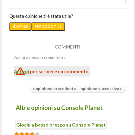
Questa opinione ti è stata utile?
👍 UTILE
👎 POCO UTILE
COMMENTI
Ancora nessun commento.
Accedi
per scrivere un commento.
« opinione precedente
opinione successiva »
Altre opinioni su Console Planet
Giochi a basso prezzo su Console Planet