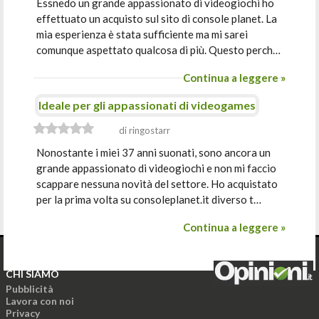
Essnedo un grande appassionato di videogiochi ho
effettuato un acquisto sul sito di console planet. La
mia esperienza è stata sufficiente ma mi sarei
comunque aspettato qualcosa di più. Questo perch…
Continua a leggere »
Ideale per gli appassionati di videogames
di ringostarr
Nonostante i miei 37 anni suonati, sono ancora un
grande appassionato di videogiochi e non mi faccio
scappare nessuna novità del settore. Ho acquistato
per la prima volta su consoleplanet.it diverso t…
Continua a leggere »
CHI SIAMO
Pubblicità
Lavora con noi
Privacy