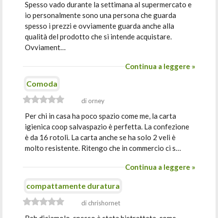
Spesso vado durante la settimana al supermercato e
io personalmente sono una persona che guarda
spesso i prezzi e ovviamente guarda anche alla
qualità del prodotto che si intende acquistare.
Ovviament…
Continua a leggere »
Comoda
di orney
Per chi in casa ha poco spazio come me, la carta
igienica coop salvaspazio è perfetta. La confezione
è da 16 rotoli. La carta anche se ha solo 2 veli è
molto resistente. Ritengo che in commercio ci s…
Continua a leggere »
compattamente duratura
di chrishornet