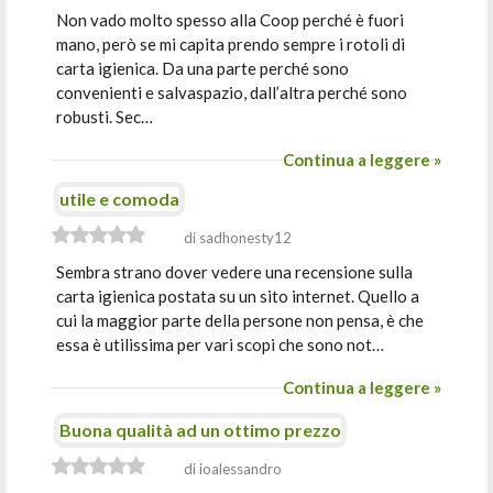
Non vado molto spesso alla Coop perché è fuori
mano, però se mi capita prendo sempre i rotoli di
carta igienica. Da una parte perché sono
convenienti e salvaspazio, dall’altra perché sono
robusti. Sec…
Continua a leggere »
utile e comoda
di sadhonesty12
Sembra strano dover vedere una recensione sulla
carta igienica postata su un sito internet. Quello a
cui la maggior parte della persone non pensa, è che
essa è utilissima per vari scopi che sono not…
Continua a leggere »
Buona qualità ad un ottimo prezzo
di ioalessandro