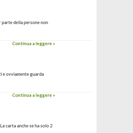
r parte della persone non
Continua a leggere »
zi e ovviamente guarda
Continua a leggere »
 La carta anche se ha solo 2