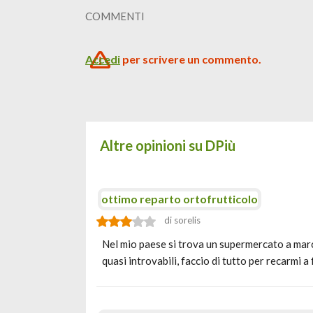
COMMENTI
Accedi
per scrivere un commento.
Altre opinioni su DPiù
ottimo reparto ortofrutticolo
di sorelis
Nel mio paese si trova un supermercato a march
quasi introvabili, faccio di tutto per recarmi a