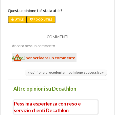
Questa opinione ti è stata utile?
👍 UTILE
👎 POCO UTILE
COMMENTI
Ancora nessun commento.
Accedi
per scrivere un commento.
« opinione precedente
opinione successiva »
Altre opinioni su Decathlon
Pessima esperienza con reso e
servizio clienti Decathlon