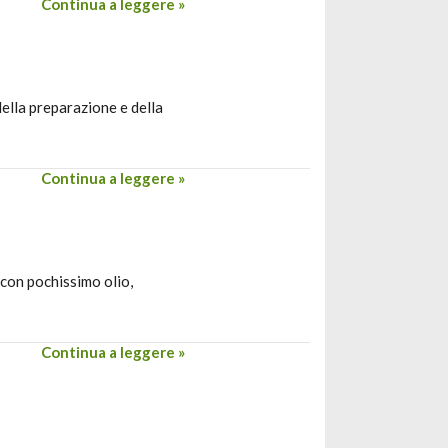
Continua a leggere »
ella preparazione e della
Continua a leggere »
 con pochissimo olio,
Continua a leggere »