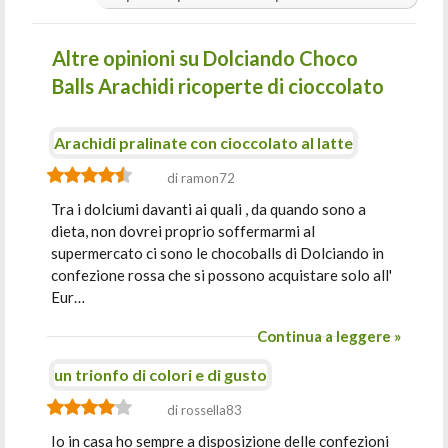
Altre opinioni su Dolciando Choco
Balls Arachidi ricoperte di cioccolato
Arachidi pralinate con cioccolato al latte
di ramon72
Tra i dolciumi davanti ai quali , da quando sono a
dieta, non dovrei proprio soffermarmi al
supermercato ci sono le chocoballs di Dolciando in
confezione rossa che si possono acquistare solo all'
Eur…
Continua a leggere »
un trionfo di colori e di gusto
di rossella83
Io in casa ho sempre a disposizione delle confezioni