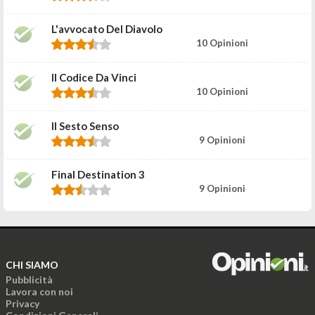
L'avvocato Del Diavolo
10 Opinioni
Il Codice Da Vinci
10 Opinioni
Il Sesto Senso
9 Opinioni
Final Destination 3
9 Opinioni
CHI SIAMO
Pubblicità
Lavora con noi
Privacy