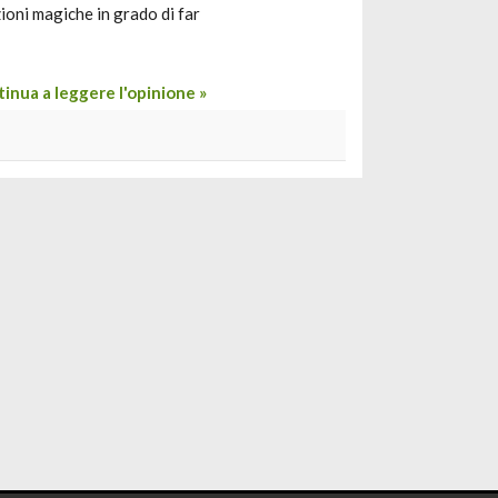
ioni magiche in grado di far
inua a leggere l'opinione »