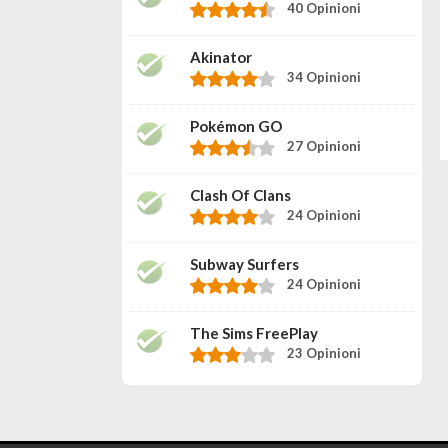
40 Opinioni
Akinator
34 Opinioni
Pokémon GO
27 Opinioni
Clash Of Clans
24 Opinioni
Subway Surfers
24 Opinioni
The Sims FreePlay
23 Opinioni