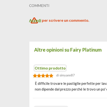
COMMENTI
Accedi
per scrivere un commento.
Altre opinioni su Fairy Platinum
Ottimo prodotto
di simyann87
È difficile trovare le pastiglie perfette per l
non dipende dal prezzo perché le trovo un po' 