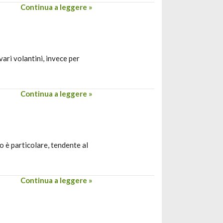
Continua a leggere »
ari volantini, invece per
Continua a leggere »
o è particolare, tendente al
Continua a leggere »