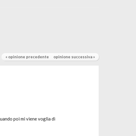
« opinione precedente
opinione successiva »
uando poi mi viene voglia di