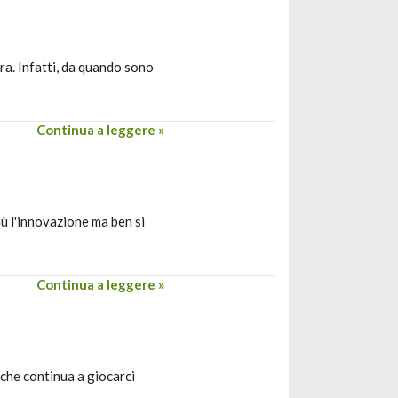
ra. Infatti, da quando sono
Continua a leggere »
ù l'innovazione ma ben si
Continua a leggere »
 che continua a giocarci