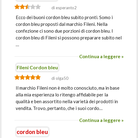
di esperanto2
Ecco dei buoni cordon bleu subito pronti. Somo i
cordon bleu proposti dal marchio Fileni. Nella
confezione ci sono due porzioni di cordon bleu. I
cordon bleu di Fileni si possono preparare subito nel
…
Continua a leggere »
Fileni Cordon bleu
di olga50
Il marchio Fileni non è molto conosciuto, ma in base
alla mia esperienza lo ritengo affidabile per la
qualità e ben assortito nella varietà dei prodotti in
vendita. Trovo, pertanto, che i suoi cordo…
Continua a leggere »
cordon bleu