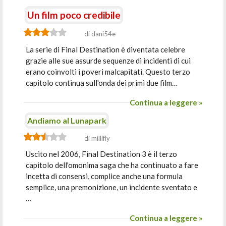
Un film poco credibile
di dani54e
La serie di Final Destination è diventata celebre
grazie alle sue assurde sequenze di incidenti di cui
erano coinvolti i poveri malcapitati. Questo terzo
capitolo continua sull'onda dei primi due film…
Continua a leggere »
Andiamo al Lunapark
di millifly
Uscito nel 2006, Final Destination 3 è il terzo
capitolo dell'omonima saga che ha continuato a fare
incetta di consensi, complice anche una formula
semplice, una premonizione, un incidente sventato e
…
Continua a leggere »