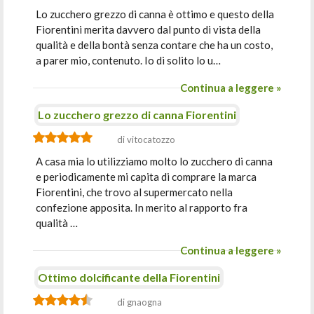
Lo zucchero grezzo di canna è ottimo e questo della
Fiorentini merita davvero dal punto di vista della
qualità e della bontà senza contare che ha un costo,
a parer mio, contenuto. Io di solito lo u…
Continua a leggere »
Lo zucchero grezzo di canna Fiorentini
di vitocatozzo
A casa mia lo utilizziamo molto lo zucchero di canna
e periodicamente mi capita di comprare la marca
Fiorentini, che trovo al supermercato nella
confezione apposita. In merito al rapporto fra
qualità …
Continua a leggere »
Ottimo dolcificante della Fiorentini
di gnaogna