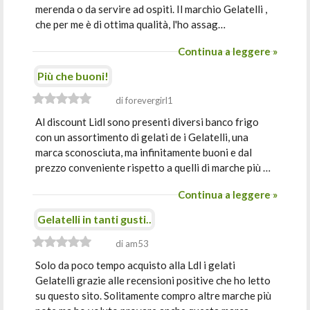
merenda o da servire ad ospiti. Il marchio Gelatelli ,
che per me è di ottima qualità, l'ho assag…
Continua a leggere »
Più che buoni!
di forevergirl1
Al discount Lidl sono presenti diversi banco frigo
con un assortimento di gelati de i Gelatelli, una
marca sconosciuta, ma infinitamente buoni e dal
prezzo conveniente rispetto a quelli di marche più …
Continua a leggere »
Gelatelli in tanti gusti..
di am53
Solo da poco tempo acquisto alla Ldl i gelati
Gelatelli grazie alle recensioni positive che ho letto
su questo sito. Solitamente compro altre marche più