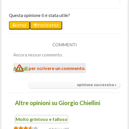
Questa opinione ti è stata utile?
👍 UTILE
👎 POCO UTILE
COMMENTI
Ancora nessun commento.
Accedi
per scrivere un commento.
opinione successiva »
Altre opinioni su Giorgio Chiellini
Molto grintoso e falloso