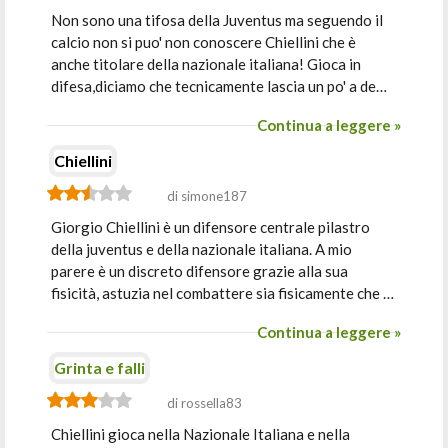
Non sono una tifosa della Juventus ma seguendo il
calcio non si puo' non conoscere Chiellini che è
anche titolare della nazionale italiana! Gioca in
difesa,diciamo che tecnicamente lascia un po' a de…
Continua a leggere »
Chiellini
di simone187
Giorgio Chiellini è un difensore centrale pilastro
della juventus e della nazionale italiana. A mio
parere è un discreto difensore grazie alla sua
fisicità, astuzia nel combattere sia fisicamente che …
Continua a leggere »
Grinta e falli
di rossella83
Chiellini gioca nella Nazionale Italiana e nella