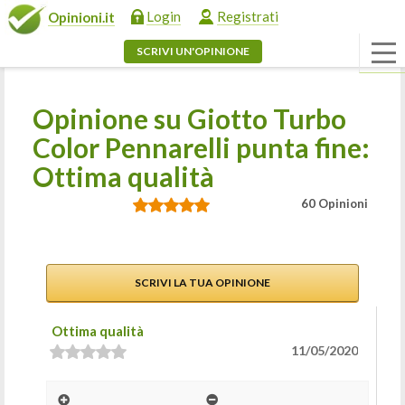
Login
Registrati
Opinioni.it
SCRIVI UN'OPINIONE
Opinione su Giotto Turbo
Color Pennarelli punta fine:
Ottima qualità
60 Opinioni
SCRIVI LA TUA OPINIONE
Ottima qualità
11/05/2020