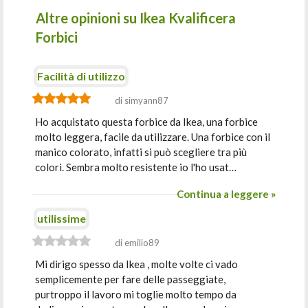
Altre opinioni su Ikea Kvalificera
Forbici
Facilità di utilizzo
di simyann87
Ho acquistato questa forbice da Ikea, una forbice
molto leggera, facile da utilizzare. Una forbice con il
manico colorato, infatti si può scegliere tra più
colori. Sembra molto resistente io l'ho usat…
Continua a leggere »
utilissime
di emilio89
Mi dirigo spesso da Ikea , molte volte ci vado
semplicemente per fare delle passeggiate,
purtroppo il lavoro mi toglie molto tempo da