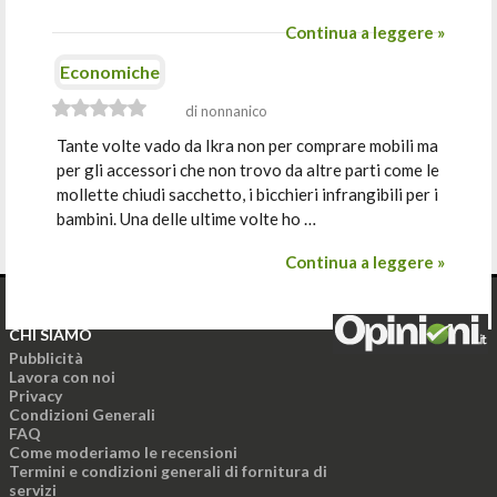
Continua a leggere »
Economiche
di nonnanico
Tante volte vado da Ikra non per comprare mobili ma
per gli accessori che non trovo da altre parti come le
mollette chiudi sacchetto, i bicchieri infrangibili per i
bambini. Una delle ultime volte ho …
Continua a leggere »
CHI SIAMO
Pubblicità
Lavora con noi
Privacy
Condizioni Generali
FAQ
Come moderiamo le recensioni
Termini e condizioni generali di fornitura di
servizi