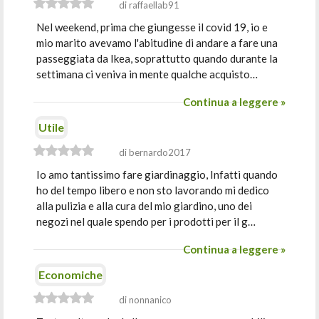
di raffaellab91
Nel weekend, prima che giungesse il covid 19, io e
mio marito avevamo l'abitudine di andare a fare una
passeggiata da Ikea, soprattutto quando durante la
settimana ci veniva in mente qualche acquisto…
Continua a leggere »
Utile
di bernardo2017
Io amo tantissimo fare giardinaggio, Infatti quando
ho del tempo libero e non sto lavorando mi dedico
alla pulizia e alla cura del mio giardino, uno dei
negozi nel quale spendo per i prodotti per il g…
Continua a leggere »
Economiche
di nonnanico