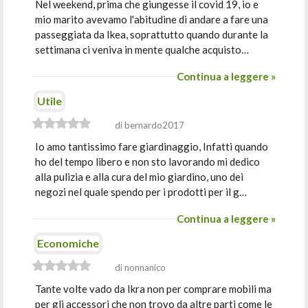
Nel weekend, prima che giungesse il covid 19, io e
mio marito avevamo l'abitudine di andare a fare una
passeggiata da Ikea, soprattutto quando durante la
settimana ci veniva in mente qualche acquisto…
Continua a leggere »
Utile
di bernardo2017
Io amo tantissimo fare giardinaggio, Infatti quando
ho del tempo libero e non sto lavorando mi dedico
alla pulizia e alla cura del mio giardino, uno dei
negozi nel quale spendo per i prodotti per il g…
Continua a leggere »
Economiche
di nonnanico
Tante volte vado da Ikra non per comprare mobili ma
per gli accessori che non trovo da altre parti come le