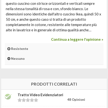
questo cuscino con strisce orizzontali e verticali sempre
nella stessa tonalità di rosa e con, sfondo bianco. Le
dimensioni sono identiche dall'altro cuscino Ikea, quindi 50 x
50 cm, e anche questo caso si tratta di un prodotto
completamente in cotone, resistente alle temperature più
alte in lavatrice e in generale di ottima qualità anche…
Continua a leggere l'opinione »
Resistente
Nessuno
PRODOTTI CORRELATI
Tratto Video Evidenziatori
48 Opinioni