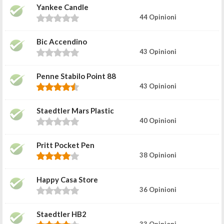
Yankee Candle
44 Opinioni
Bic Accendino
43 Opinioni
Penne Stabilo Point 88
43 Opinioni
Staedtler Mars Plastic
40 Opinioni
Pritt Pocket Pen
38 Opinioni
Happy Casa Store
36 Opinioni
Staedtler HB2
33 Opinioni