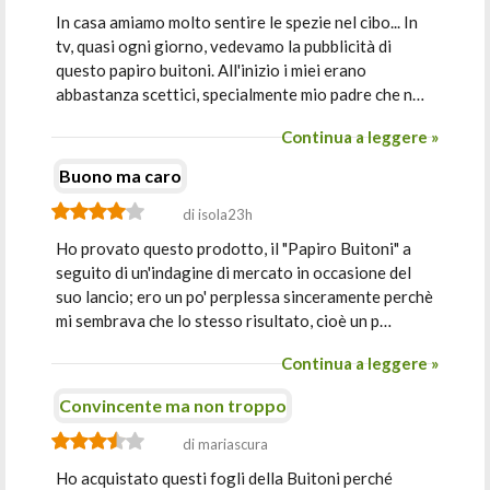
In casa amiamo molto sentire le spezie nel cibo... In
tv, quasi ogni giorno, vedevamo la pubblicità di
questo papiro buitoni. All'inizio i miei erano
abbastanza scettici, specialmente mio padre che n…
Continua a leggere »
Buono ma caro
di isola23h
Ho provato questo prodotto, il "Papiro Buitoni" a
seguito di un'indagine di mercato in occasione del
suo lancio; ero un po' perplessa sinceramente perchè
mi sembrava che lo stesso risultato, cioè un p…
Continua a leggere »
Convincente ma non troppo
di mariascura
Ho acquistato questi fogli della Buitoni perché