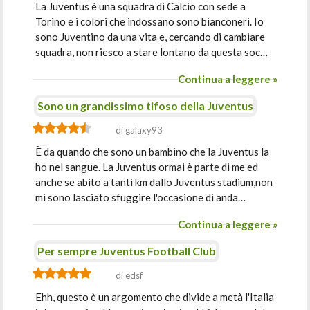
La Juventus è una squadra di Calcio con sede a
Torino e i colori che indossano sono bianconeri. Io
sono Juventino da una vita e, cercando di cambiare
squadra, non riesco a stare lontano da questa soc…
Continua a leggere »
Sono un grandissimo tifoso della Juventus
di galaxy93
È da quando che sono un bambino che la Juventus la
ho nel sangue. La Juventus ormai è parte di me ed
anche se abito a tanti km dallo Juventus stadium,non
mi sono lasciato sfuggire l'occasione di anda…
Continua a leggere »
Per sempre Juventus Football Club
di edsf
Ehh, questo è un argomento che divide a metà l'Italia