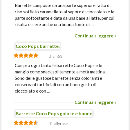
Barrette composte da una parte superiore fatta di
riso soffiato caramellato al sapore di cioccolato e la
parte sottostante è data da una base al latte, per cui
risulta essere anche una buona fonte di …
Continua a leggere »
Coco Pops barrette.
di am53
Compro ogni tanto le barrette Coco Pops e le
mangio come snack solitamente a metà mattina.
Sono delle gustose barrette senza coloranti e
conservanti artificiali con un buon gusto di
cioccolato e con …
Continua a leggere »
Barrette Coco Pops golose e buone
di sallyrose