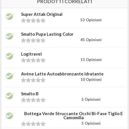
PRODOTTI CORRELATI
Super Attak Original
53 Opinioni
Smalto Pupa Lasting Color
45 Opinioni
Logitravel
11 Opinioni
Avéne Latte Autoabbronzante Idratante
10 Opinioni
Smalto B
5 Opinioni
Bottega Verde Struccante Occhi Bi-Fase Tiglio E
Camomilla
5 Opinioni